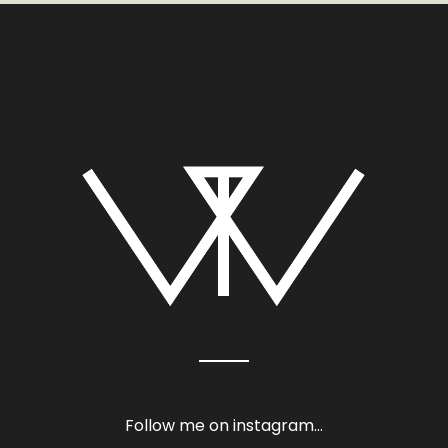
Follow me on instagram…