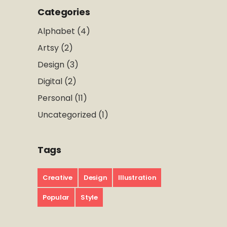
Categories
Alphabet
(4)
Artsy
(2)
Design
(3)
Digital
(2)
Personal
(11)
Uncategorized
(1)
Tags
Creative
Design
Illustration
Popular
Style