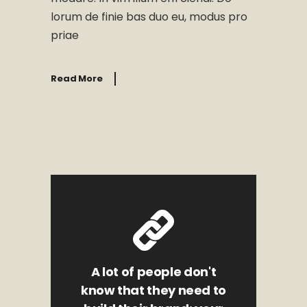
lorum de finie bas duo eu, modus pro
priae
Read More
A lot of people don't
know that they need to