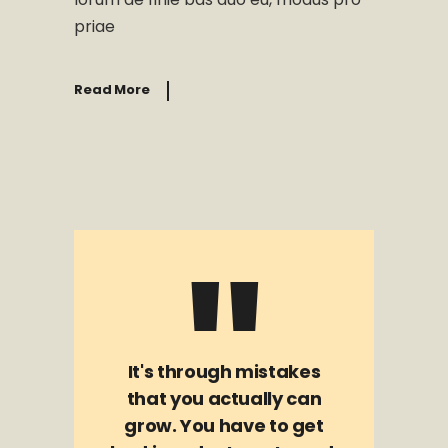
priae
Read More
It's through mistakes
that you actually can
grow. You have to get