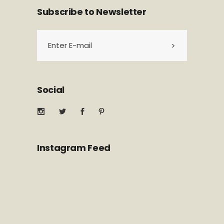
Subscribe to Newsletter
Social
Instagram Feed