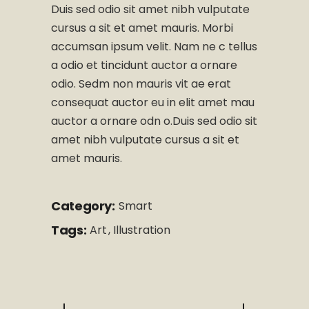
Duis sed odio sit amet nibh vulputate
cursus a sit et amet mauris. Morbi
accumsan ipsum velit. Nam ne c tellus
a odio et tincidunt auctor a ornare
odio. Sedm non mauris vit ae erat
consequat auctor eu in elit amet mau
auctor a ornare odn o.Duis sed odio sit
amet nibh vulputate cursus a sit et
amet mauris.
Category:
Smart
Tags:
Art
Illustration