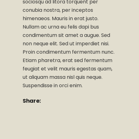
sociosqu ad litora torquent per
conubia nostra, per inceptos
himenaeos. Mauris in erat justo.
Nullam ac urna eu felis dapi bus
condimentum sit amet a augue. Sed
non neque elit. Sed ut imperdiet nisi.
Proin condimentum fermentum nunc.
Etiam pharetra, erat sed fermentum
feugiat et velit mauris egestas quam,
ut aliquam massa nisl quis neque.
Suspendisse in orci enim.
Share: