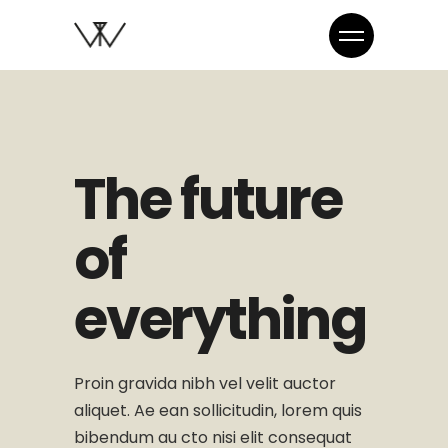
The future
of
everything
Proin gravida nibh vel velit auctor
aliquet. Ae ean sollicitudin, lorem quis
bibendum au cto nisi elit consequat