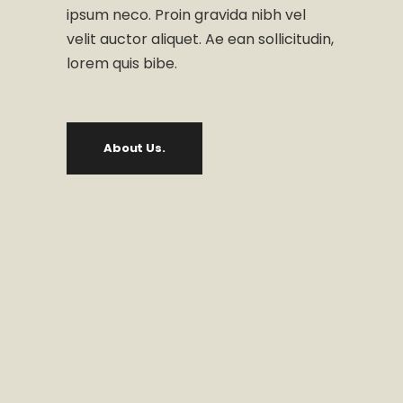
ipsum neco. Proin gravida nibh vel
velit auctor aliquet. Ae ean sollicitudin,
lorem quis bibe.
About Us.