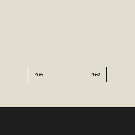
Prev
Next