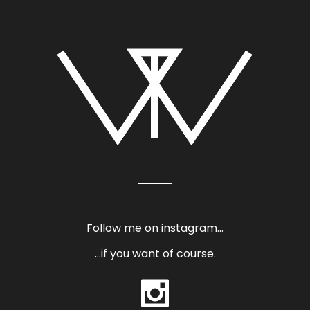
Follow me on instagram…
…if you want of course.