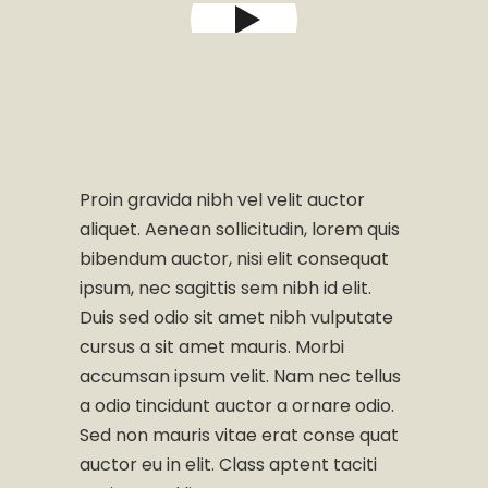
Proin gravida nibh vel velit auctor
aliquet. Aenean sollicitudin, lorem quis
bibendum auctor, nisi elit consequat
ipsum, nec sagittis sem nibh id elit.
Duis sed odio sit amet nibh vulputate
cursus a sit amet mauris. Morbi
accumsan ipsum velit. Nam nec tellus
a odio tincidunt auctor a ornare odio.
Sed non mauris vitae erat conse quat
auctor eu in elit. Class aptent taciti